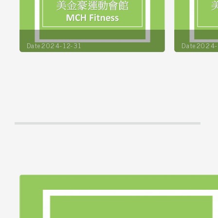
Date2024-12-31
Date2024-
詳全文