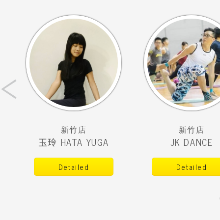
‹
新竹店
新竹店
玉玲 HATA YUGA
JK DANCE
Detailed
Detailed