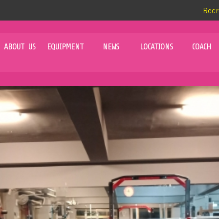
Recr
ABOUT US
EQUIPMENT
NEWS
LOCATIONS
COACH