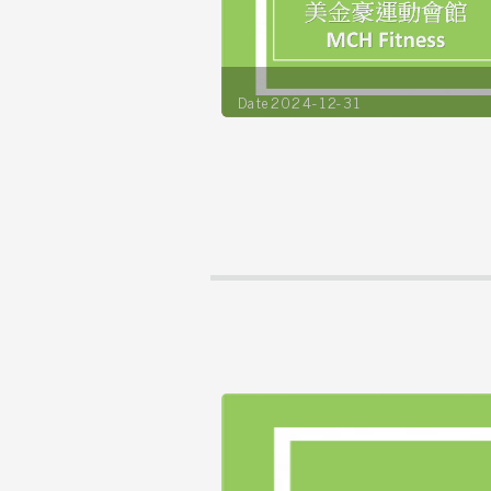
Date2024-12-31