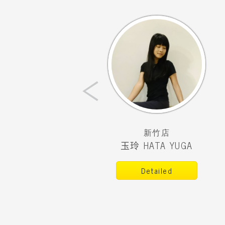
‹
新竹店
新竹店
柳丁 愛派對
玉玲 HATA YUGA
Detailed
Detailed