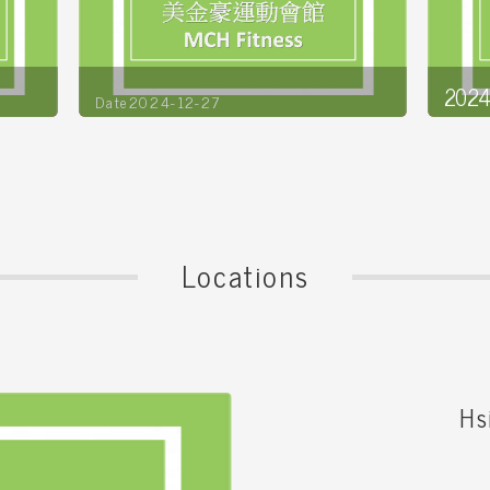
2024 
Date2024-12-27
Hour
詳全文
詳全文
Date2
Locations
Hs