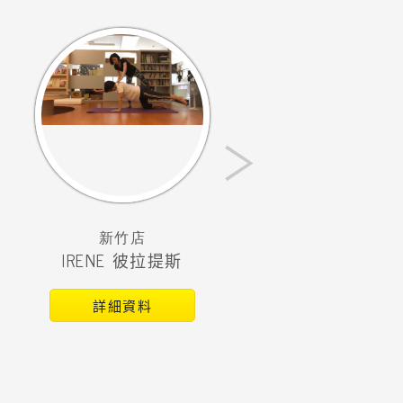
›
新竹店
IRENE 彼拉提斯
詳細資料