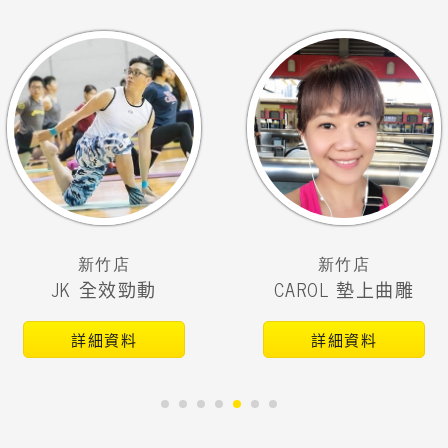
新竹店
新竹店
JK 全效勁動
CAROL 墊上曲雕
詳細資料
詳細資料