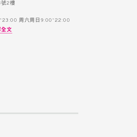
3號2樓
3:00 周六周日9:00~22:00
詳全文