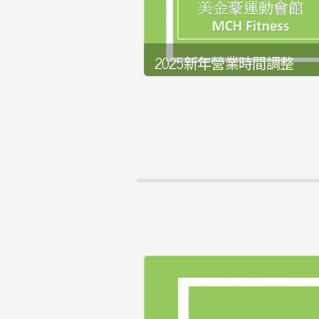
2025新年營業時間調整
發佈日期:2024-12-31