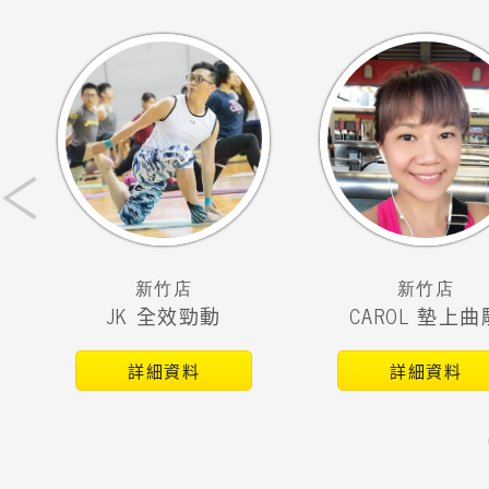
‹
新竹店
新竹店
JK 全效勁動
CAROL 墊上曲
詳細資料
詳細資料