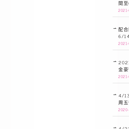
間至
2021
配合
6/1
2021-
20
金豪
2021-
4/
周五
2020
4/