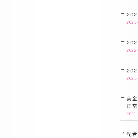
20
2023
20
2022-
20
2021-
美金
正常
2021-
配合