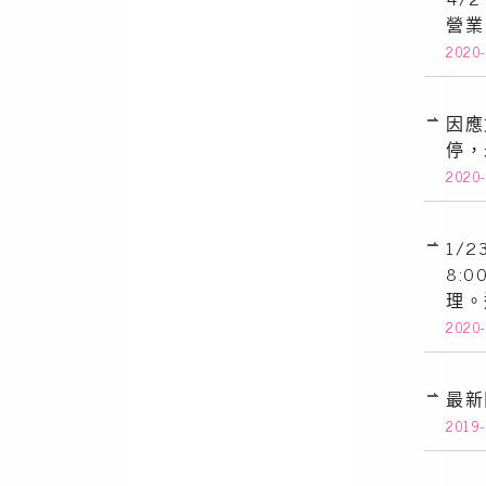
營業
2020-
因應
停，
2020
1/
8:0
理。
2020-
最新
2019-