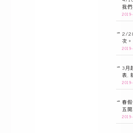
我們
2019
2/
次。
2019
3月
表,
2019
春假
五開
2019-