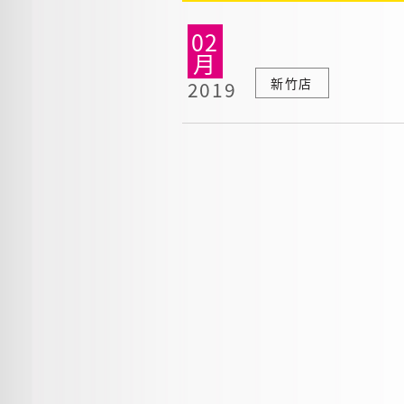
02
月
新竹店
2019