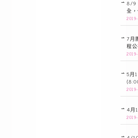
8/
全，
2019
7月
程公
2019
5月
(8:
2019
4月
2019
4/