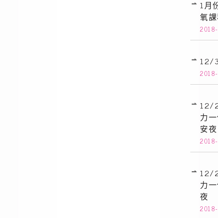
1月
氧課
2018-
12
2018-
12
力一
安夜
2018-
12
力一
夜
2018-