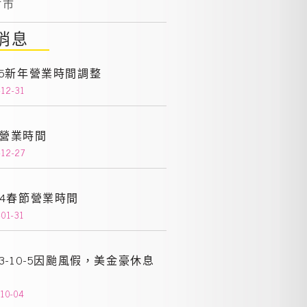
竹市
消息
25新年營業時間調整
-12-31
營業時間
-12-27
24春節營業時間
01-31
23-10-5因颱風假，美金豪休息
-10-04