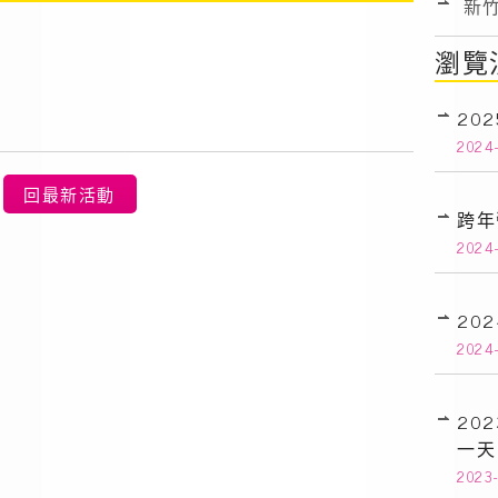
新
瀏覽
20
2024
回最新活動
跨年
2024
20
2024-
20
一天
2023