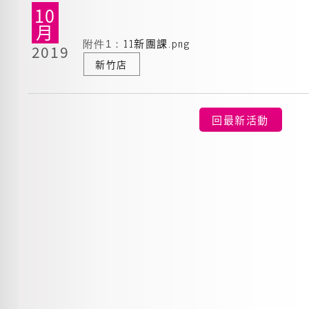
10
月
11新團課.png
附件1：
2019
新竹店
回最新活動