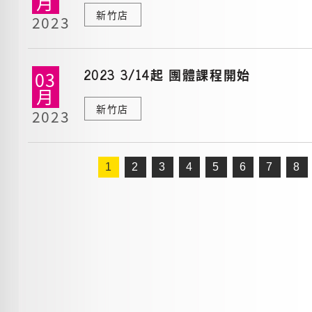
月
新竹店
2023
2023 3/14起 團體課程開始
03
月
新竹店
2023
1
2
3
4
5
6
7
8