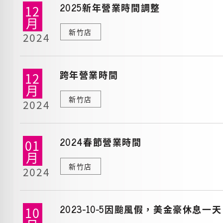
2025新年營業時間調整
12
月
新竹店
2024
跨年營業時間
12
月
新竹店
2024
2024春節營業時間
01
月
新竹店
2024
2023-10-5因颱風假，美金豪休息一天
10